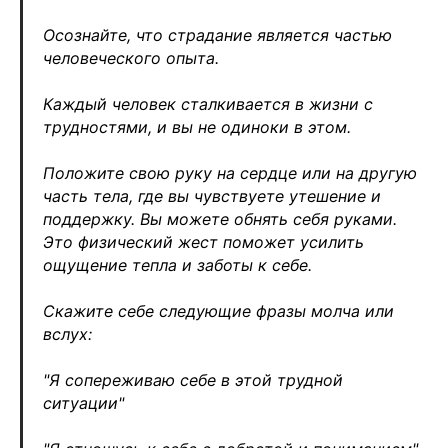
Осознайте, что страдание является частью
человеческого опыта.
Каждый человек сталкивается в жизни с
трудностями, и вы не одиноки в этом.
Положите свою руку на сердце или на другую
часть тела, где вы чувствуете утешение и
поддержку. Вы можете обнять себя руками.
Это физический жест поможет усилить
ощущение тепла и заботы к себе.
Скажите себе следующие фразы молча или
вслух:
"Я сопереживаю себе в этой трудной
ситуации"