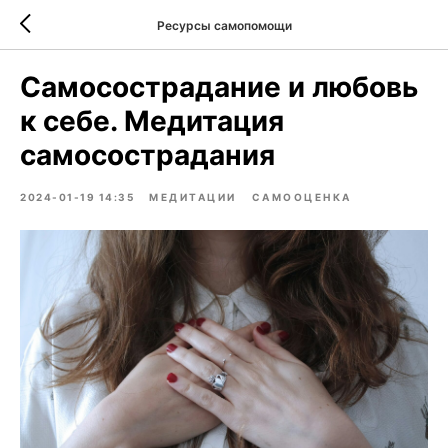
Ресурсы самопомощи
Самосострадание и любовь
к себе. Медитация
самосострадания
2024-01-19 14:35
МЕДИТАЦИИ
САМООЦЕНКА