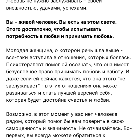
Любовь не нужно заслуживать – своей
внешностью, удачами, успехами.
Вы – живой человек. Вы есть на этом свете.
Этого достаточно, чтобы испытывать
потребность в любви и принимать любовь.
Молодая женщина, о которой речь шла выше -
все-таки вступила в отношения, которых боялась.
Психотерапевт помог ей осознать, что она имеет
безусловное право принимать любовь и заботу. И
даже если ей сейчас кажется, что она этого "не
заслуживает" - в этих отношениях она может
развиваться и стать лучшей версией себя,
которая будет достойна счастья и любви.
Возможно, в этот момент у вас нет человека
рядом, который помог бы вам поверить в свою
самоценность и значимость. Не отчаивайтесь. Во-
первых, вы всегда можете обратиться к