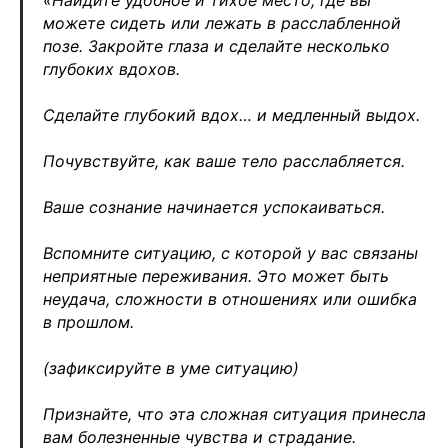
можете сидеть или лежать в расслабленной
позе. Закройте глаза и сделайте несколько
глубоких вдохов.
Сделайте глубокий вдох… и медленный выдох.
Почувствуйте, как ваше тело расслабляется.
Ваше сознание начинается успокаиваться.
Вспомните ситуацию, с которой у вас связаны
неприятные переживания. Это может быть
неудача, сложности в отношениях или ошибка
в прошлом.
(зафиксируйте в уме ситуацию)
Признайте, что эта сложная ситуация принесла
вам болезненные чувства и страдание.