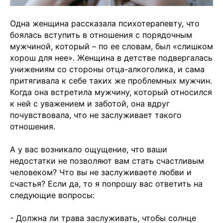
Одна женщина рассказала психотерапевту, что
боялась вступить в отношения с порядочным
мужчиной, который – по ее словам, был «слишком
хорош для нее». Женщина в детстве подвергалась
унижениям со стороны отца-алкоголика, и сама
притягивала к себе таких же проблемных мужчин.
Когда она встретила мужчину, который относился
к ней с уважением и заботой, она вдруг
почувствовала, что не заслуживает такого
отношения.
А у вас возникало ощущение, что ваши
недостатки не позволяют вам стать счастливым
человеком? Что вы не заслуживаете любви и
счастья? Если да, то я попрошу вас ответить на
следующие вопросы:
- Должна ли трава заслуживать, чтобы солнце