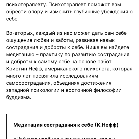
психотерапевту. Психотерапевт поможет вам
обрести опору и изменить глубинные убеждения о
себе.
Во-вторых, каждый из нас может дать сам себе
ощущение любви и заботы, развивая навык
сострадания и доброты к себе. Ниже вы найдете
медитацию – практику по развитию сострадания
и доброты к самому себе на основе работ
Кристин Нефф, американского психолога, которая
много лет посвятила исследованиям
самосострадания, объединяя достижения
западной психологии и восточной философии
буддизма.
Медитация сострадания к себе (К.Нефф)
«Найдите удобное и тихое место, где вы