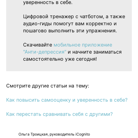
уверенность в себе.
Цифровой тренажер с чатботом, а также
аудио-гиды помогут вам корректно и
пошагово выполнить эти упражнения.
Скачивайте
мобильное приложение
"Анти-депрессия"
и начните заниматься
самостоятельно уже сегодня!
Смотрите другие статьи на тему:
Как повысить самооценку и уверенность в себе?
Как перестать сравнивать себя с другими?
Ольга Троицкая, руководитель iCognito