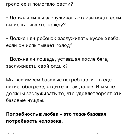
грело ее и помогало расти?
- Должны ли вы заслуживать стакан воды, если
вы испытываете жажду?
- Должен ли ребенок заслуживать кусок хлеба,
если он испытывает голод?
- Должна ли лошадь, уставшая после бега,
заслуживать свой отдых?
Мы все имеем базовые потребности – в еде,
питье, обогреве, отдыхе и так далее. И мы не
должны заслуживать то, что удовлетворяет эти
базовые нужды.
Потребность в любви – это тоже базовая
потребность человека.