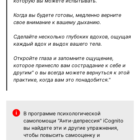
которую вы можете испытывать.
Когда вы будете готовы, медленно верните
свое внимание к вашему дыханию.
Сделайте несколько глубоких вдохов, ощущая
каждый вдох и выдох вашего тела.
Откройте глаза и запомните ощущение,
которое принесло вам сострадание к себе и
другим" о вы всегда можете вернуться к этой
практике, когда вам это понадобится."
В программе психологической
самопомощи "Анти-депрессия" iCognito
вы найдете эти и другие упражнения,
чтобы повысить самооценку и