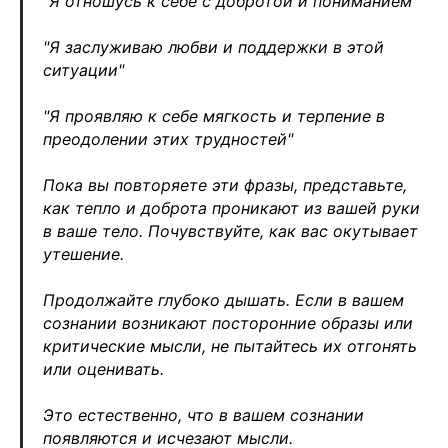
"Я отношусь к себе с добротой и пониманием"
"Я заслуживаю любви и поддержки в этой
ситуации"
"Я проявляю к себе мягкость и терпение в
преодолении этих трудностей"
Пока вы повторяете эти фразы, представьте,
как тепло и доброта проникают из вашей руки
в ваше тело. Почувствуйте, как вас окутывает
утешение.
Продолжайте глубоко дышать. Если в вашем
сознании возникают посторонние образы или
критические мысли, не пытайтесь их отгонять
или оценивать.
Это естественно, что в вашем сознании
появляются и исчезают мысли.