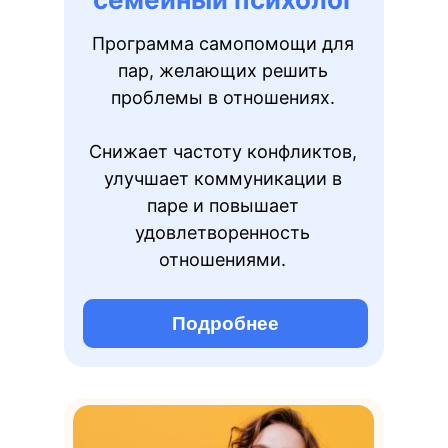
Программа самопомощи для
пар, желающих решить
проблемы в отношениях.
Снижает частоту конфликтов,
улучшает коммуникации в
паре и повышает
удовлетворенность
отношениями.
Подробнее