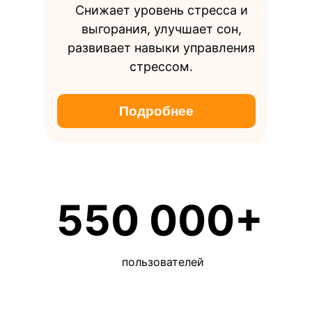
Снижает уровень стресса и
выгорания, улучшает сон,
развивает навыки управления
стрессом.
Подробнее
550 000+
пользователей