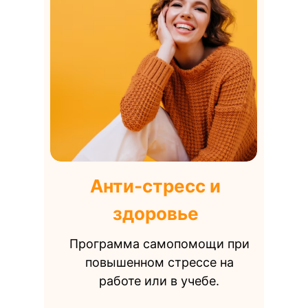
Анти-стресс и
здоровье
Программа самопомощи при
повышенном стрессе на
работе или в учебе.