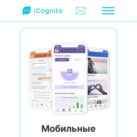
Мобильные