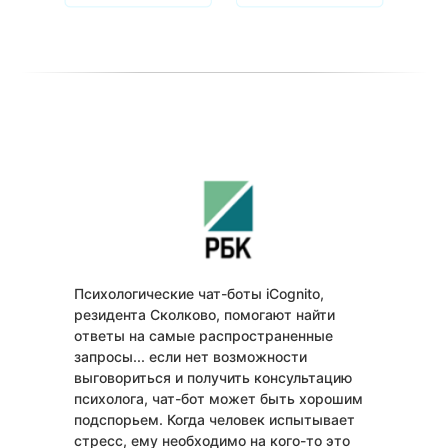
Психологические чат-боты iCognito,
резидента Сколково, помогают найти
ответы на самые распространенные
запросы... если нет возможности
выговориться и получить консультацию
психолога, чат-бот может быть хорошим
подспорьем. Когда человек испытывает
стресс, ему необходимо на кого-то это