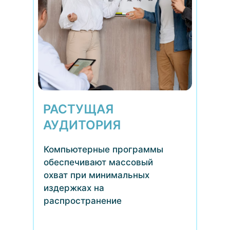
РАСТУЩАЯ
АУДИТОРИЯ
Компьютерные программы
обеспечивают массовый
охват при минимальных
издержках на
распространение