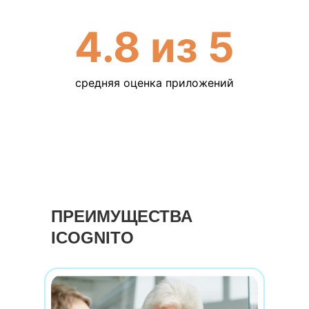
4.8 из 5
средняя оценка приложений
ПРЕИМУЩЕСТВА
ICOGNITO