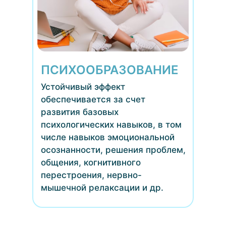
ПСИХООБРАЗОВАНИЕ
Устойчивый эффект
обеспечивается за счет
развития базовых
психологических навыков, в том
числе навыков эмоциональной
осознанности, решения проблем,
общения, когнитивного
перестроения, нервно-
мышечной релаксации и др.