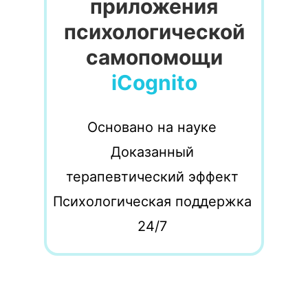
приложения
психологической
самопомощи
iCognito
Основано на науке
Доказанный
терапевтический эффект
Психологическая поддержка
24/7