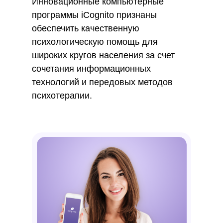
Инновационные компьютерные
программы iCognito признаны
обеспечить качественную
психологическую помощь для
широких кругов населения за счет
сочетания информационных
технологий и передовых методов
психотерапии.