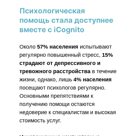
Пcихологическая
помощь стала доступнее
вместе с iСognito
Около
57% населения
испытывают
регулярно повышенный стресс,
15%
страдают от депрессивного и
тревожного расстройства
в течение
жизни, однако, лишь
4% населения
посещают психологов регулярно.
Основными препятствиями к
получению помощи остаются
недоверие к специалистам и высокая
стоимость услуг.