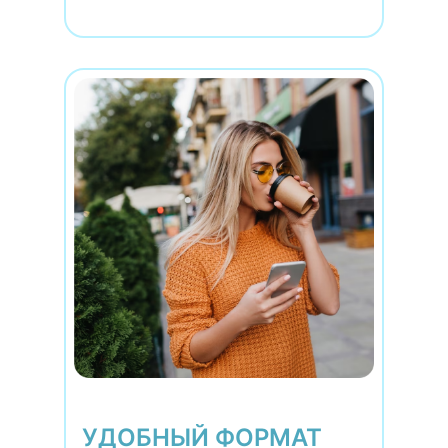
УДОБНЫЙ ФОРМАТ