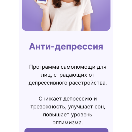
Анти-депрессия
Программа самопомощи для
лиц, страдающих от
депрессивного расстройства.
Снижает депрессию и
тревожность, улучшает сон,
повышает уровень
оптимизма.