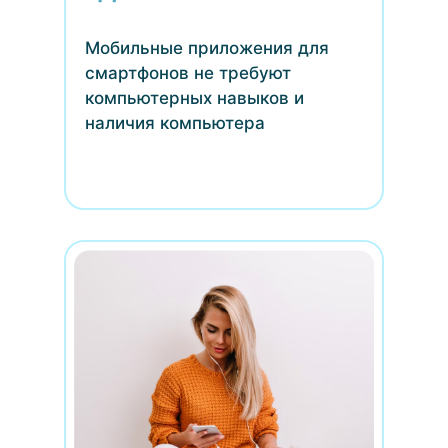
Мобильные приложения для
смартфонов не требуют
компьютерных навыков и
наличия компьютера