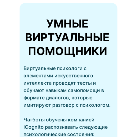
УМНЫЕ
ВИРТУАЛЬНЫЕ
ПОМОЩНИКИ
Виртуальные психологи с
элементами искусственного
интеллекта проводят тесты и
обучают навыкам самопомощи в
формате диалогов, которые
имитируют разговор с психологом.
Чатботы обучены компанией
iCognito распознавать следующие
психологические состояния: