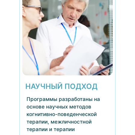
НАУЧНЫЙ ПОДХОД
Программы разработаны на
основе научных методов
когнитивно-поведенческой
терапии, межличностной
терапии и терапии