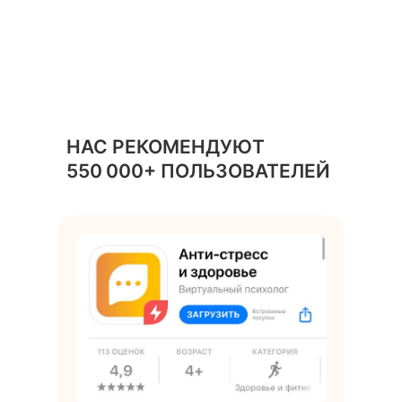
НАС РЕКОМЕНДУЮТ
550
,
000+ ПОЛЬЗОВАТЕЛЕЙ