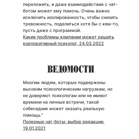
переложить, и даже взаимодействие с чат-
ботом может ему помочь. Очень важно
исключить изолированность, чтобы снизить
тревожность, поделиться хотя бы с кем-то,
пусть даже с программой.
Какие проблемы компании может решить
корпоративный психолог, 24.03.2022
Многим людям, которые подвержены
высоким психологическим нагрузкам, но
не доверяют психологам или не имеют
времени на личные встречи, такой
собеседник может оказать реальную
помощь."
Полезные чат-боты: выбор редакции,
19.01.2021