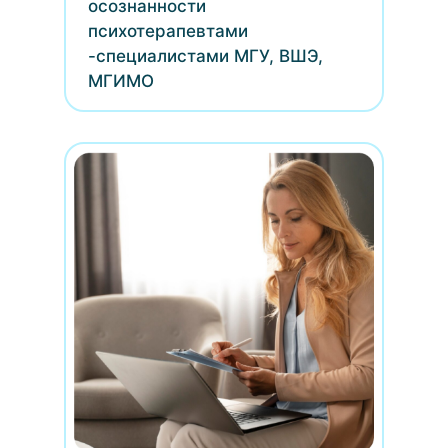
осознанности
психотерапевтами
-специалистами МГУ, ВШЭ,
МГИМО