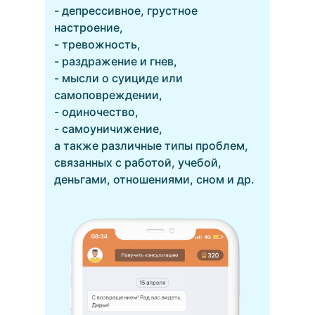
- депрессивное, грустное
настроение,
- тревожность,
- раздражение и гнев,
- мысли о суициде или
самоповреждении,
- одиночество,
- самоуничижение,
а также различные типы проблем,
связанных с работой, учебой,
деньгами, отношениями, сном и др.