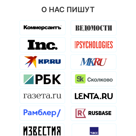
О НАС ПИШУТ