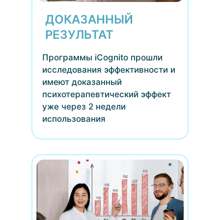
ДОКАЗАННЫЙ
РЕЗУЛЬТАТ
Программы iCognito прошли
исследования эффективности и
имеют доказанный
психотерапевтический эффект
уже через 2 недели
использования