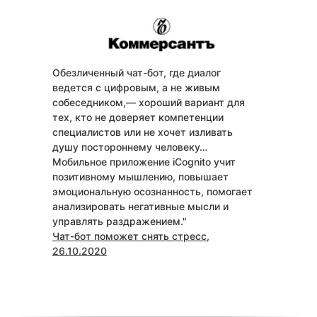
Обезличенный чат-бот, где диалог
ведется с цифровым, а не живым
собеседником,— хороший вариант для
тех, кто не доверяет компетенции
специалистов или не хочет изливать
душу постороннему человеку…
Мобильное приложение iCognito учит
позитивному мышлению, повышает
эмоциональную осознанность, помогает
анализировать негативные мысли и
управлять раздражением."
Чат-бот поможет снять стресс,
26.10.2020